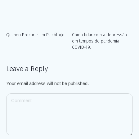
Quando Procurar um Psicólogo
Como lidar com a depressão
em tempos de pandemia –
COVID-19.
Leave a Reply
Your email address will not be published.