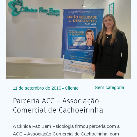
Sem categoria
11 de setembro de 2019
Cliente
Parceria ACC – Associação
Comercial de Cachoeirinha
A Clínica Faz Bem Psicologia firmou parceria com a
ACC – Associação Comercial de Cachoeirinha, com