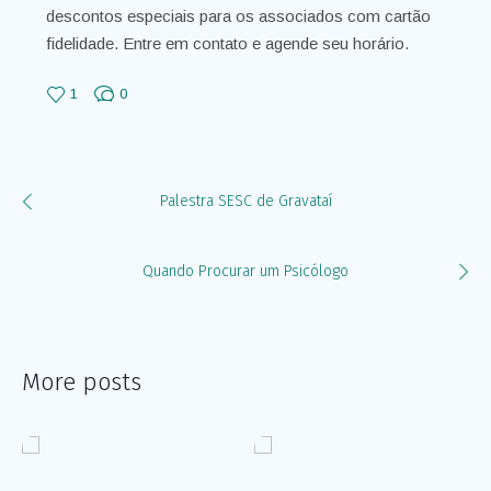
descontos especiais para os associados com cartão
fidelidade. Entre em contato e agende seu horário.
1
0
Palestra SESC de Gravataí
Quando Procurar um Psicólogo
More posts