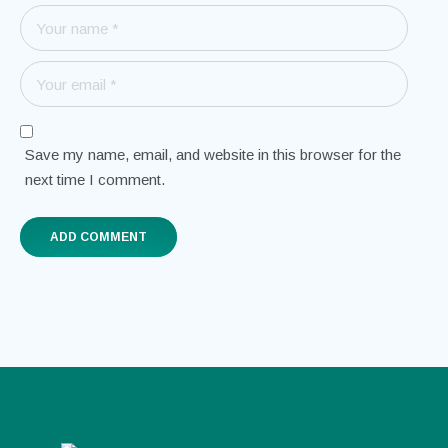
Save my name, email, and website in this browser for the
next time I comment.