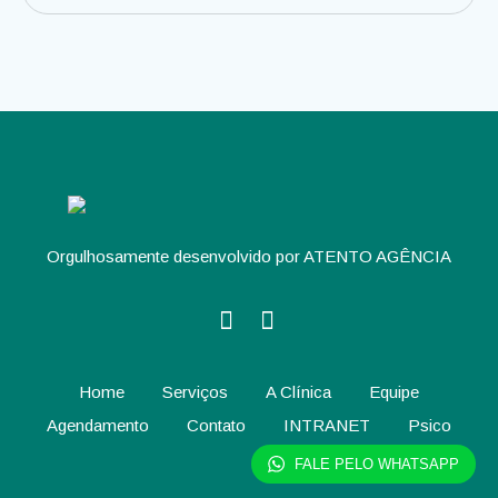
Orgulhosamente desenvolvido por ATENTO AGÊNCIA
Home
Serviços
A Clínica
Equipe
Agendamento
Contato
INTRANET
Psico
FALE PELO WHATSAPP