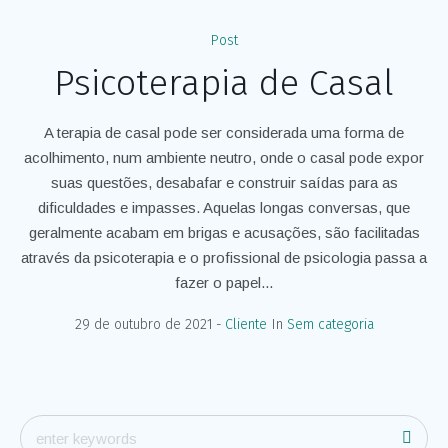
Post
Psicoterapia de Casal
A terapia de casal pode ser considerada uma forma de
acolhimento, num ambiente neutro, onde o casal pode expor
suas questões, desabafar e construir saídas para as
dificuldades e impasses. Aquelas longas conversas, que
geralmente acabam em brigas e acusações, são facilitadas
através da psicoterapia e o profissional de psicologia passa a
fazer o papel...
29 de outubro de 2021
Cliente
In
Sem categoria