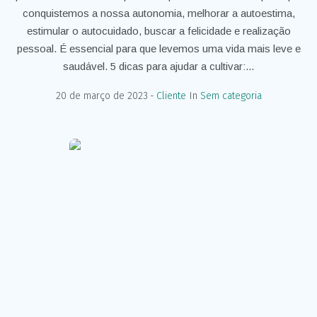
conquistemos a nossa autonomia, melhorar a autoestima,
estimular o autocuidado, buscar a felicidade e realização
pessoal. É essencial para que levemos uma vida mais leve e
saudável. 5 dicas para ajudar a cultivar:...
20 de março de 2023
Cliente
In
Sem categoria