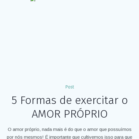
Post
5 Formas de exercitar o
AMOR PRÓPRIO
O amor próprio, nada mais é do que o amor que possuímos
por nós mesmos! É importante que cultivemos isso para que