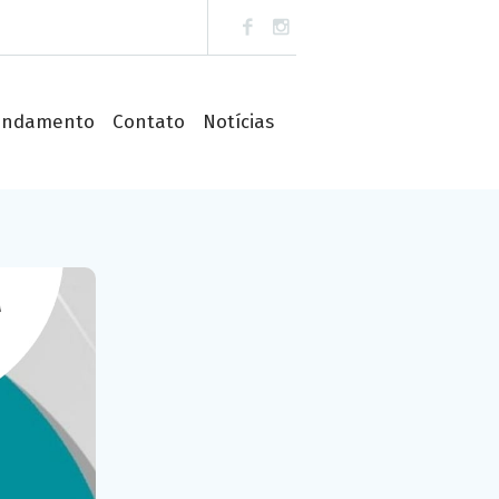
endamento
Contato
Notícias