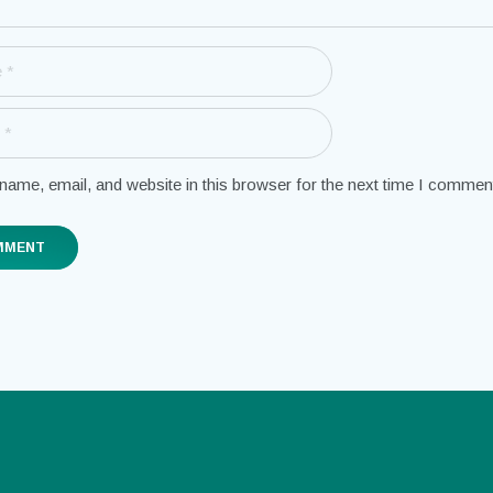
ame, email, and website in this browser for the next time I commen