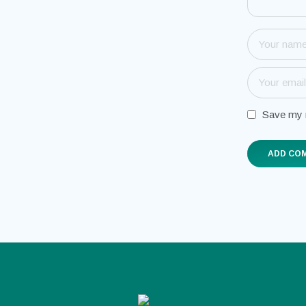
Save my n