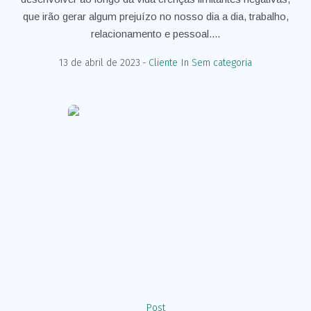
que irão gerar algum prejuízo no nosso dia a dia, trabalho,
relacionamento e pessoal....
13 de abril de 2023
Cliente
In
Sem categoria
Post