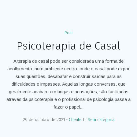
Post
Psicoterapia de Casal
A terapia de casal pode ser considerada uma forma de
acolhimento, num ambiente neutro, onde o casal pode expor
suas questões, desabafar e construir saídas para as
dificuldades e impasses. Aquelas longas conversas, que
geralmente acabam em brigas e acusações, são facilitadas
através da psicoterapia e o profissional de psicologia passa a
fazer o papel...
29 de outubro de 2021
Cliente
In
Sem categoria