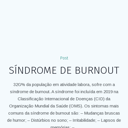
Post
SÍNDROME DE BURNOUT
32G% da população em atividade labora, sofre com a
síndrome de burnout. A síndrome foi incluída em 2019 na
Classificação Internacional de Doenças (CID) da
Organização Mundial da Saúde (OMS). Os sintomas mais
comuns da síndrome de burnout são: – Mudanças bruscas
de humor; – Distúrbios no sono; – Irritabilidade; – Lapsos de
memórias; –...