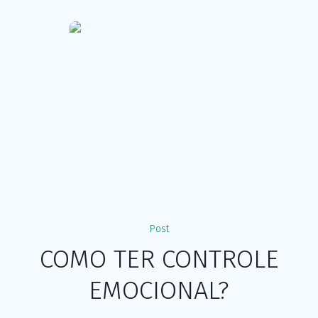
Post
COMO TER CONTROLE
EMOCIONAL?