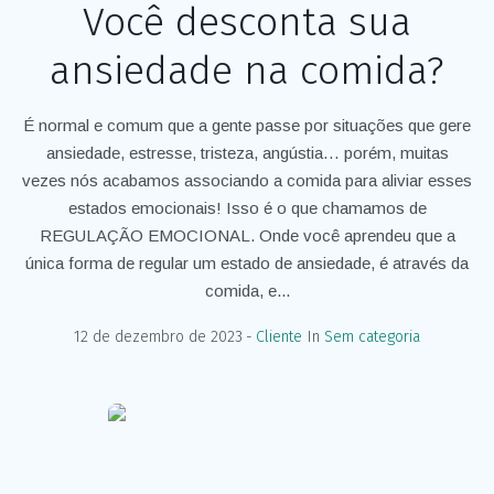
Você desconta sua
ansiedade na comida?
É normal e comum que a gente passe por situações que gere
ansiedade, estresse, tristeza, angústia… porém, muitas
vezes nós acabamos associando a comida para aliviar esses
estados emocionais! Isso é o que chamamos de
REGULAÇÃO EMOCIONAL. Onde você aprendeu que a
única forma de regular um estado de ansiedade, é através da
comida, e...
12 de dezembro de 2023
Cliente
In
Sem categoria