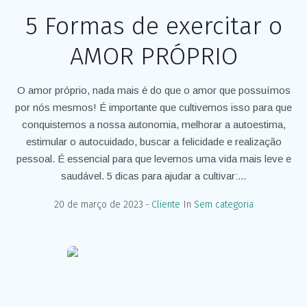
5 Formas de exercitar o
AMOR PRÓPRIO
O amor próprio, nada mais é do que o amor que possuímos
por nós mesmos! É importante que cultivemos isso para que
conquistemos a nossa autonomia, melhorar a autoestima,
estimular o autocuidado, buscar a felicidade e realização
pessoal. É essencial para que levemos uma vida mais leve e
saudável. 5 dicas para ajudar a cultivar:...
20 de março de 2023
Cliente
In
Sem categoria