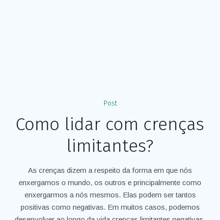
Post
Como lidar com crenças
limitantes?
As crenças dizem a respeito da forma em que nós
enxergamos o mundo, os outros e principalmente como
enxergarmos a nós mesmos. Elas podem ser tantos
positivas como negativas. Em muitos casos, podemos
desenvolver ao longo da vida crenças limitantes negativas,