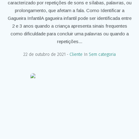
caracterizado por repetições de sons e sílabas, palavras, ou
prolongamento, que afetam a fala. Como Identificar a
Gagueira InfantilA gagueira infantil pode ser identificada entre
2 e 3 anos quando a criança apresenta sinais frequentes
como dificuldade para concluir uma palavras ou quando a
repetições...
22 de outubro de 2021
Cliente
In
Sem categoria