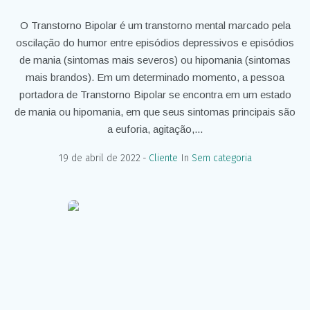
O Transtorno Bipolar é um transtorno mental marcado pela
oscilação do humor entre episódios depressivos e episódios
de mania (sintomas mais severos) ou hipomania (sintomas
mais brandos). Em um determinado momento, a pessoa
portadora de Transtorno Bipolar se encontra em um estado
de mania ou hipomania, em que seus sintomas principais são
a euforia, agitação,...
19 de abril de 2022
Cliente
In
Sem categoria