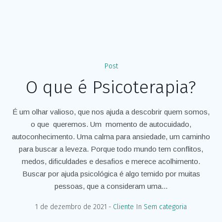
Post
O que é Psicoterapia?
É um olhar valioso, que nos ajuda a descobrir quem somos,
o que queremos. Um momento de autocuidado,
autoconhecimento. Uma calma para ansiedade, um caminho
para buscar a leveza. Porque todo mundo tem conflitos,
medos, dificuldades e desafios e merece acolhimento.
Buscar por ajuda psicológica é algo temido por muitas
pessoas, que a consideram uma...
1 de dezembro de 2021
Cliente
In
Sem categoria