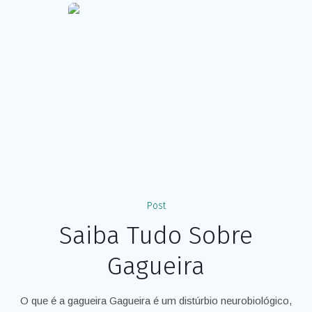
Post
Saiba Tudo Sobre
Gagueira
O que é a gagueira Gagueira é um distúrbio neurobiológico,