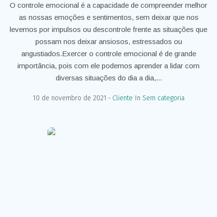
O controle emocional é a capacidade de compreender melhor
as nossas emoções e sentimentos, sem deixar que nos
levemos por impulsos ou descontrole frente as situações que
possam nos deixar ansiosos, estressados ou
angustiados.Exercer o controle emocional é de grande
importância, pois com ele podemos aprender a lidar com
diversas situações do dia a dia,...
10 de novembro de 2021
Cliente
In
Sem categoria