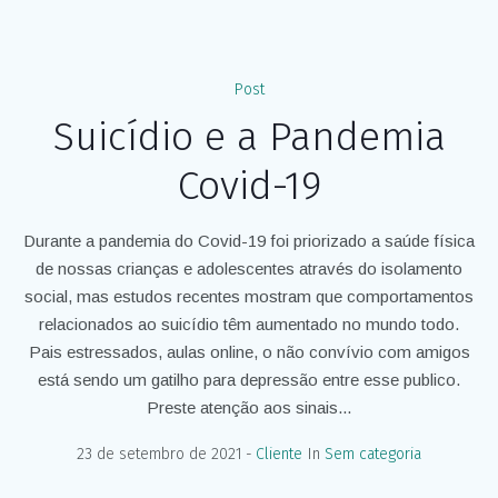
Post
Suicídio e a Pandemia
Covid-19
Durante a pandemia do Covid-19 foi priorizado a saúde física
de nossas crianças e adolescentes através do isolamento
social, mas estudos recentes mostram que comportamentos
relacionados ao suicídio têm aumentado no mundo todo.
Pais estressados, aulas online, o não convívio com amigos
está sendo um gatilho para depressão entre esse publico.
Preste atenção aos sinais...
23 de setembro de 2021
Cliente
In
Sem categoria