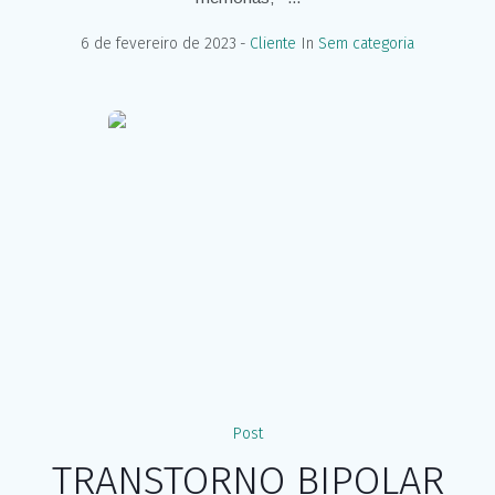
6 de fevereiro de 2023
Cliente
In
Sem categoria
Post
TRANSTORNO BIPOLAR